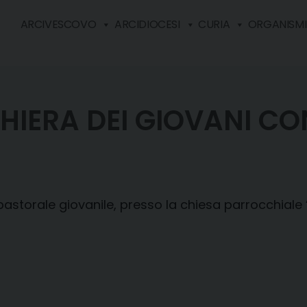
ARCIVESCOVO
ARCIDIOCESI
CURIA
ORGANISMI 
HIERA DEI GIOVANI C
pastorale giovanile, presso la chiesa parrocchiale