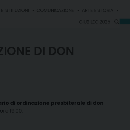
E ISTITUZIONI
COMUNICAZIONE
ARTE E STORIA
GIUBILEO 2025
ZIONE DI DON
rio di ordinazione presbiterale di don
ore 19.00.