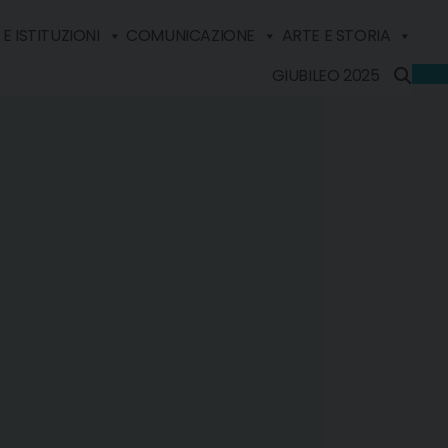
E ISTITUZIONI
COMUNICAZIONE
ARTE E STORIA
GIUBILEO 2025