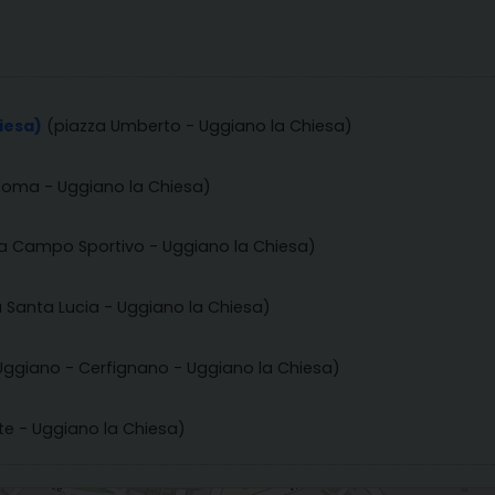
iesa)
(piazza Umberto - Uggiano la Chiesa)
Roma - Uggiano la Chiesa)
ia Campo Sportivo - Uggiano la Chiesa)
 Santa Lucia - Uggiano la Chiesa)
Uggiano - Cerfignano - Uggiano la Chiesa)
ste - Uggiano la Chiesa)