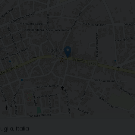
glia, Italia