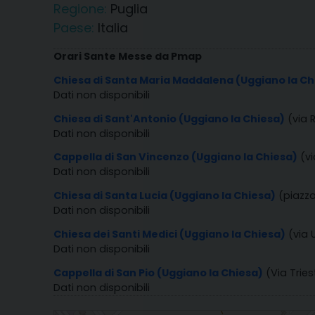
Regione:
Puglia
Paese:
Italia
Orari Sante Messe da Pmap
Chiesa di Santa Maria Maddalena (Uggiano la Ch
Dati non disponibili
Chiesa di Sant'Antonio (Uggiano la Chiesa)
(via 
Dati non disponibili
Cappella di San Vincenzo (Uggiano la Chiesa)
(v
Dati non disponibili
Chiesa di Santa Lucia (Uggiano la Chiesa)
(piazza
Dati non disponibili
Chiesa dei Santi Medici (Uggiano la Chiesa)
(via 
Dati non disponibili
Cappella di San Pio (Uggiano la Chiesa)
(Via Trie
Dati non disponibili