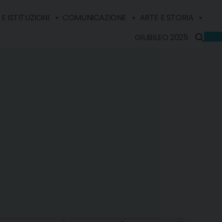
E ISTITUZIONI
COMUNICAZIONE
ARTE E STORIA
GIUBILEO 2025