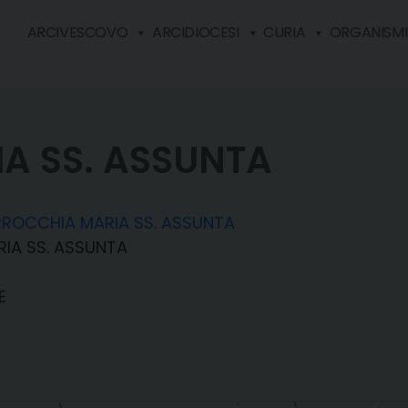
ARCIVESCOVO
ARCIDIOCESI
CURIA
ORGANISMI 
A SS. ASSUNTA
ROCCHIA MARIA SS. ASSUNTA
IA SS. ASSUNTA
E