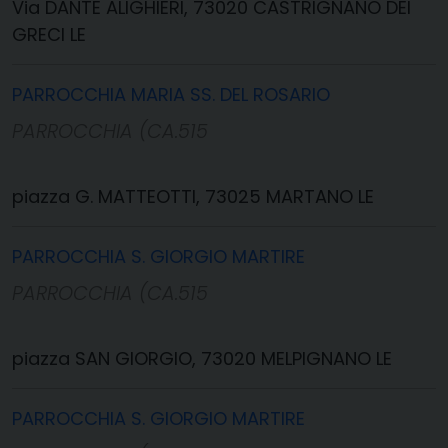
Via DANTE ALIGHIERI, 73020 CASTRIGNANO DEI
GRECI LE
PARROCCHIA MARIA SS. DEL ROSARIO
PARROCCHIA (CA.515
piazza G. MATTEOTTI, 73025 MARTANO LE
PARROCCHIA S. GIORGIO MARTIRE
PARROCCHIA (CA.515
piazza SAN GIORGIO, 73020 MELPIGNANO LE
PARROCCHIA S. GIORGIO MARTIRE