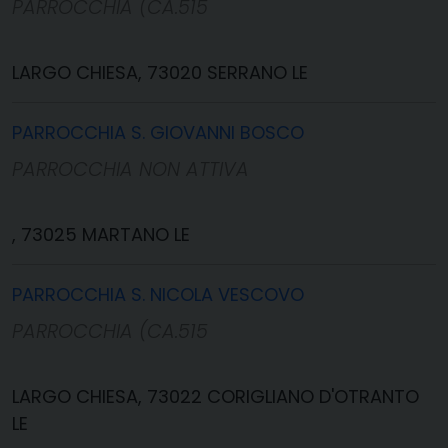
PARROCCHIA (CA.515
LARGO CHIESA, 73020 SERRANO LE
PARROCCHIA S. GIOVANNI BOSCO
PARROCCHIA NON ATTIVA
, 73025 MARTANO LE
PARROCCHIA S. NICOLA VESCOVO
PARROCCHIA (CA.515
LARGO CHIESA, 73022 CORIGLIANO D'OTRANTO
LE