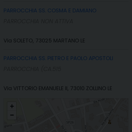
PARROCCHIA SS. COSMA E DAMIANO
PARROCCHIA NON ATTIVA
Via SOLETO, 73025 MARTANO LE
PARROCCHIA SS. PIETRO E PAOLO APOSTOLI
PARROCCHIA (CA.515
Via VITTORIO EMANUELE II, 73010 ZOLLINO LE
MARTANO
+
−