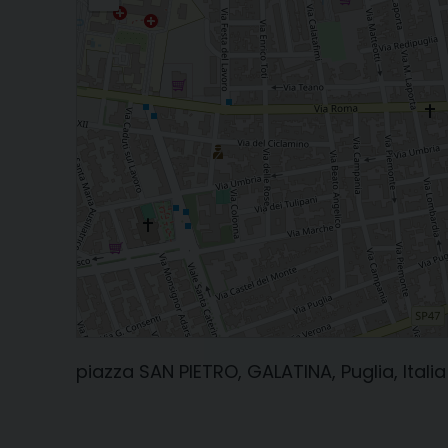
piazza SAN PIETRO, GALATINA, Puglia, Italia