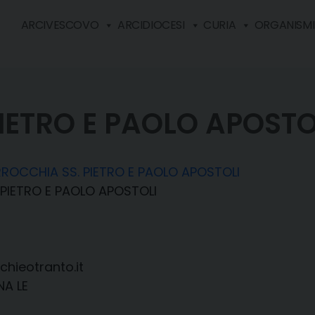
ARCIVESCOVO
ARCIDIOCESI
CURIA
ORGANISMI 
IETRO E PAOLO APOSTO
ROCCHIA SS. PIETRO E PAOLO APOSTOLI
PIETRO E PAOLO APOSTOLI
hieotranto.it
NA LE