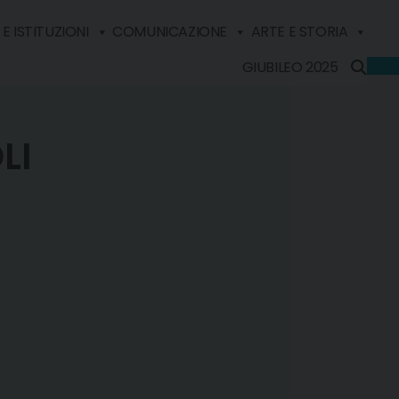
E ISTITUZIONI
COMUNICAZIONE
ARTE E STORIA
GIUBILEO 2025
LI