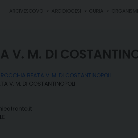
ARCIVESCOVO
ARCIDIOCESI
CURIA
ORGANISMI 
 V. M. DI COSTANTIN
ROCCHIA BEATA V. M. DI COSTANTINOPOLI
A V. M. DI COSTANTINOPOLI
ieotranto.it
LE