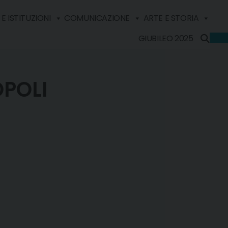
E ISTITUZIONI
COMUNICAZIONE
ARTE E STORIA
GIUBILEO 2025
OPOLI