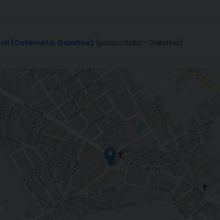
oli (Collemeto, Galatina)
(piazza Italia - Galatina)