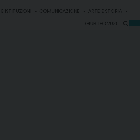
E ISTITUZIONI
COMUNICAZIONE
ARTE E STORIA
GIUBILEO 2025