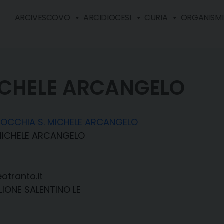
ARCIVESCOVO
ARCIDIOCESI
CURIA
ORGANISMI 
ICHELE ARCANGELO
OCCHIA S. MICHELE ARCANGELO
MICHELE ARCANGELO
otranto.it
LIONE SALENTINO LE