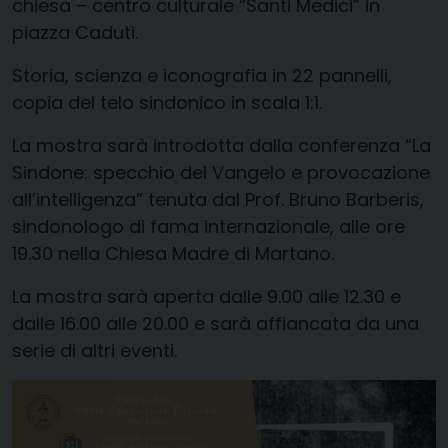
chiesa – centro culturale “Santi Medici” in
piazza Caduti.
Storia, scienza e iconografia in 22 pannelli,
copia del telo sindonico in scala 1:1.
La mostra sarà introdotta dalla conferenza “La
Sindone: specchio del Vangelo e provocazione
all’intelligenza” tenuta dal Prof. Bruno Barberis,
sindonologo di fama internazionale, alle ore
19.30 nella Chiesa Madre di Martano.
La mostra sarà aperta dalle 9.00 alle 12.30 e
dalle 16.00 alle 20.00 e sarà affiancata da una
serie di altri eventi.