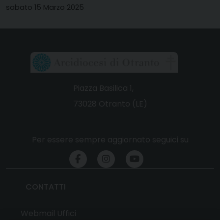
sabato 15 Marzo 2025
Piazza Basilica 1,
73028 Otranto (LE)
Per essere sempre aggiornato seguici su
CONTATTI
Webmail Uffici