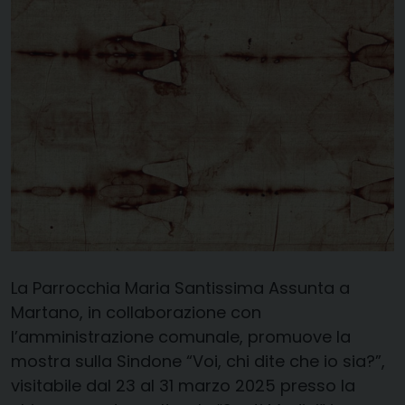
La Parrocchia Maria Santissima Assunta a
Martano, in collaborazione con
l’amministrazione comunale, promuove la
mostra sulla Sindone “Voi, chi dite che io sia?”,
visitabile dal 23 al 31 marzo 2025 presso la