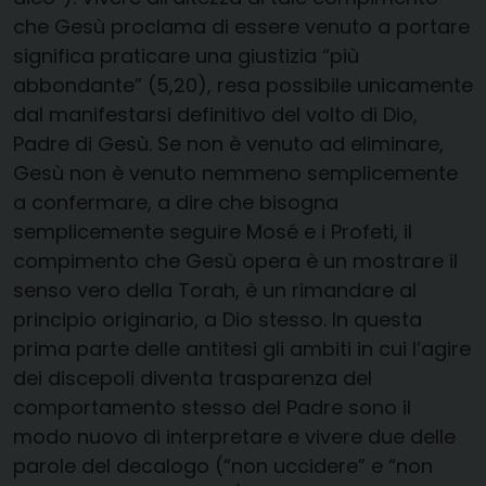
che Gesù proclama di essere venuto a portare
significa praticare una giustizia “più
abbondante” (5,20), resa possibile unicamente
dal manifestarsi definitivo del volto di Dio,
Padre di Gesù. Se non è venuto ad eliminare,
Gesù non è venuto nemmeno semplicemente
a confermare, a dire che bisogna
semplicemente seguire Mosé e i Profeti, il
compimento che Gesù opera è un mostrare il
senso vero della Torah, è un rimandare al
principio originario, a Dio stesso. In questa
prima parte delle antitesi gli ambiti in cui l’agire
dei discepoli diventa trasparenza del
comportamento stesso del Padre sono il
modo nuovo di interpretare e vivere due delle
parole del decalogo (“non uccidere” e “non