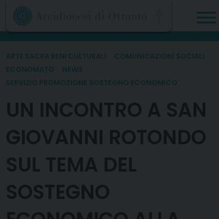
Skip
to
content
ARTE SACRA BENI CULTURALI
COMUNICAZIONI SOCIALI
ECONOMATO
NEWS
SERVIZIO PROMOZIONE SOSTEGNO ECONOMICO
UN INCONTRO A SAN
GIOVANNI ROTONDO
SUL TEMA DEL
SOSTEGNO