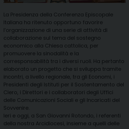
La Presidenza della Conferenza Episcopale
Italiana ha ritenuto opportuno favorire
l’organizzazione di una serie di attività di
collaborazione sul tema del sostegno
economico alla Chiesa cattolica, per
promuovere la sinodalità e la
corresponsabilità tra i diversi ruoli. Ha pertanto
elaborato un progetto che si sviluppa tramite
incontri, a livello regionale, tra gli Economi, i
Presidenti degli Istituti per il Sostentamento del
Clero, i Direttori e i collaboratori degli Uffici
delle Comunicazioni Sociali e gli Incaricati del
Sovvenire.
Ieri e oggi, a San Giovanni Rotondo, i referenti
della nostra Arcidiocesi, insieme a quelli delle