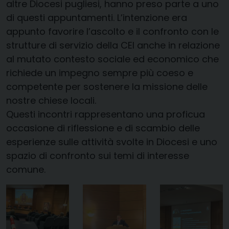
altre Diocesi pugliesi, hanno preso parte a uno
di questi appuntamenti. L’intenzione era
appunto favorire l’ascolto e il confronto con le
strutture di servizio della CEI anche in relazione
al mutato contesto sociale ed economico che
richiede un impegno sempre più coeso e
competente per sostenere la missione delle
nostre chiese locali.
Questi incontri rappresentano una proficua
occasione di riflessione e di scambio delle
esperienze sulle attività svolte in Diocesi e uno
spazio di confronto sui temi di interesse
comune.