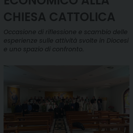
ECONOMICO ALLA
CHIESA CATTOLICA
Occasione di riflessione e scambio delle
esperienze sulle attività svolte in Diocesi
e uno spazio di confronto.