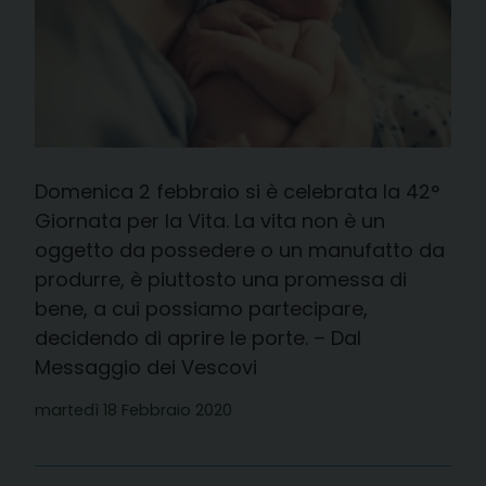
Domenica 2 febbraio si è celebrata la 42°
Giornata per la Vita. La vita non è un
oggetto da possedere o un manufatto da
produrre, è piuttosto una promessa di
bene, a cui possiamo partecipare,
decidendo di aprire le porte. – Dal
Messaggio dei Vescovi
martedì 18 Febbraio 2020