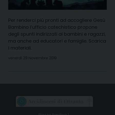
Per renderci più pronti ad accogliere Gesù
Bambino l’ufficio catechistico propone
degli spunti indirizzati ai bambini e ragazzi,
ma anche ad educatori e famiglie. Scarica
i materiali.
venerdì 29 Novembre 2019
Piazza Basilica 1,