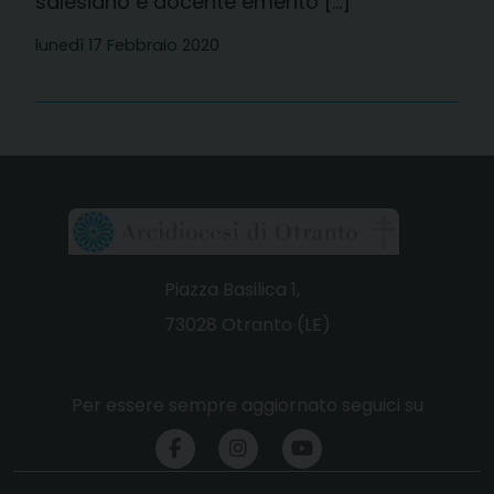
salesiano e docente emerito […]
lunedì 17 Febbraio 2020
Piazza Basilica 1,
73028 Otranto (LE)
Per essere sempre aggiornato seguici su