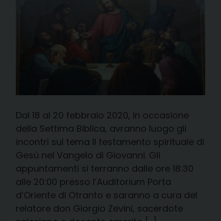
Dal 18 al 20 febbraio 2020, in occasione
della Settima Biblica, avranno luogo gli
incontri sul tema Il testamento spirituale di
Gesù nel Vangelo di Giovanni. Gli
appuntamenti si terranno dalle ore 18:30
alle 20:00 presso l’Auditorium Porta
d’Oriente di Otranto e saranno a cura del
relatore don Giorgio Zevini, sacerdote