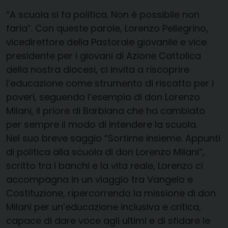
“A scuola si fa politica. Non è possibile non
farla”. Con queste parole, Lorenzo Pellegrino,
vicedirettore della Pastorale giovanile e vice
presidente per i giovani di Azione Cattolica
della nostra diocesi, ci invita a riscoprire
l’educazione come strumento di riscatto per i
poveri, seguendo l’esempio di don Lorenzo
Milani, il priore di Barbiana che ha cambiato
per sempre il modo di intendere la scuola.
Nel suo breve saggio “Sortirne insieme. Appunti
di politica alla scuola di don Lorenzo Milani”,
scritto tra i banchi e la vita reale, Lorenzo ci
accompagna in un viaggio tra Vangelo e
Costituzione, ripercorrendo la missione di don
Milani per un’educazione inclusiva e critica,
capace di dare voce agli ultimi e di sfidare le