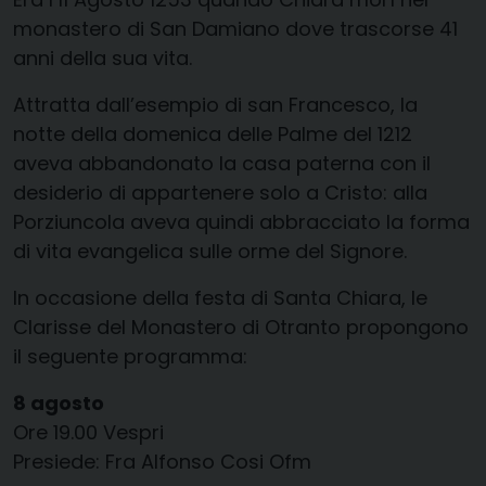
monastero di San Damiano dove trascorse 41
anni della sua vita.
Attratta dall’esempio di san Francesco, la
notte della domenica delle Palme del 1212
aveva abbandonato la casa paterna con il
desiderio di appartenere solo a Cristo: alla
Porziuncola aveva quindi abbracciato la forma
di vita evangelica sulle orme del Signore.
In occasione della festa di Santa Chiara, le
Clarisse del Monastero di Otranto propongono
il seguente programma:
8 agosto
Ore 19.00 Vespri
Presiede: Fra Alfonso Cosi Ofm