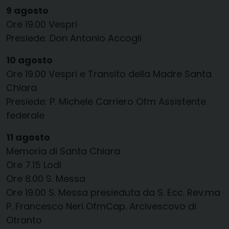
9 agosto
Ore 19.00 Vespri
Presiede: Don Antonio Accogli
10 agosto
Ore 19.00 Vespri e Transito della Madre Santa
Chiara
Presiede: P. Michele Carriero Ofm Assistente
federale
11 agosto
Memoria di Santa Chiara
Ore 7.15 Lodi
Ore 8.00 S. Messa
Ore 19.00 S. Messa presieduta da S. Ecc. Rev.ma
P. Francesco Neri OfmCap. Arcivescovo di
Otranto