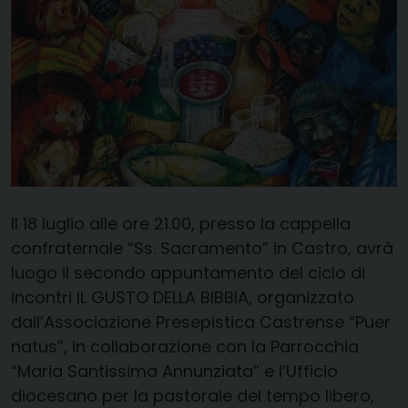
Il 18 luglio alle ore 21.00, presso la cappella
confraternale “Ss. Sacramento” in Castro, avrà
luogo il secondo appuntamento del ciclo di
incontri IL GUSTO DELLA BIBBIA, organizzato
dall’Associazione Presepistica Castrense “Puer
natus”, in collaborazione con la Parrocchia
“Maria Santissima Annunziata” e l’Ufficio
diocesano per la pastorale del tempo libero,