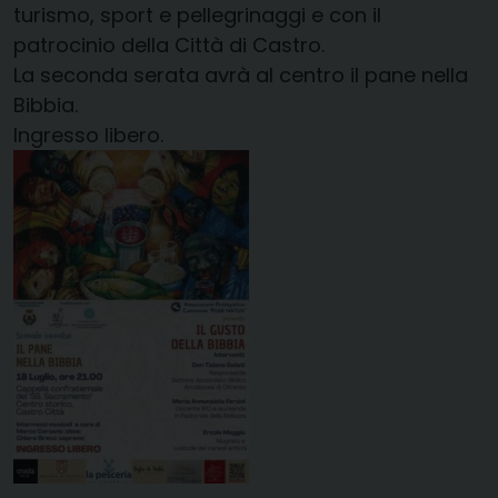
turismo, sport e pellegrinaggi e con il
patrocinio della Città di Castro.
La seconda serata avrà al centro il pane nella
Bibbia.
Ingresso libero.