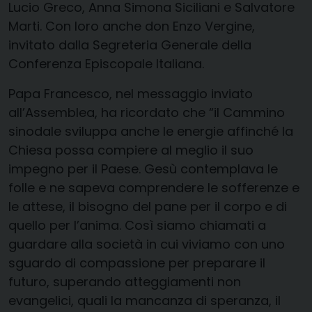
Lucio Greco, Anna Simona Siciliani e Salvatore
Marti. Con loro anche don Enzo Vergine,
invitato dalla Segreteria Generale della
Conferenza Episcopale Italiana.
Papa Francesco, nel messaggio inviato
all’Assemblea, ha ricordato che “il Cammino
sinodale sviluppa anche le energie affinché la
Chiesa possa compiere al meglio il suo
impegno per il Paese. Gesù contemplava le
folle e ne sapeva comprendere le sofferenze e
le attese, il bisogno del pane per il corpo e di
quello per l’anima. Così siamo chiamati a
guardare alla società in cui viviamo con uno
sguardo di compassione per preparare il
futuro, superando atteggiamenti non
evangelici, quali la mancanza di speranza, il