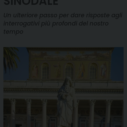
SINODALE
Un ulteriore passo per dare risposte agli
interrogativi più profondi del nostro
tempo