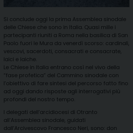
Si conclude oggi la prima Assemblea sinodale
delle Chiese che sono in Italia. Quasi mille i
partecipanti riuniti a Roma nella basilica di San
Paolo fuori le Mura da venerdì scorso: cardinali,
vescovi, sacerdoti, consacrati e consacrate,
laici e laiche.
Le Chiese in Italia entrano così nel vivo della
“fase profetica” del Cammino sinodale con
l’obiettivo di fare sintesi del percorso fatto fino
ad oggi dando risposte agli interrogativi più
profondi del nostro tempo.
I delegati dell’arcidiocesi di Otranto
all’Assemblea sinodale, guidati
dall’Arcivescovo Francesco Neri, sono: don