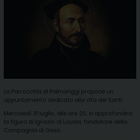
La Parrocchia di Palmariggi propone un
appuntamento dedicato alla vita dei Santi.
Mercoledì 31 luglio, alle ore 20, si approfondirà
la figura di Ignazio di Loyola, fondatore della
Compagnia di Gesù.