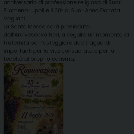
anniversario di professione religiosa di Suor
Filomena Lupoli e il 60° di Suor Anna Donata
Vagliani.
La Santa Messa sarà presieduta
dall’Arcivescovo Neri, a seguire un momento di
fraternità per festeggiare due traguardi
importanti per la vita consacrata e per la
fedeltà al proprio carisma.