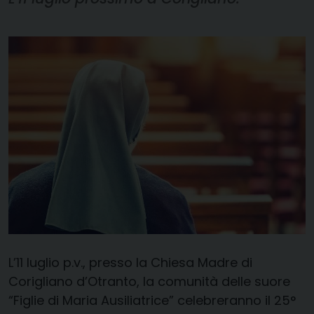
L’11 luglio p.v., presso la Chiesa Madre di
Corigliano d’Otranto, la comunità delle suore
“Figlie di Maria Ausiliatrice” celebreranno il 25°