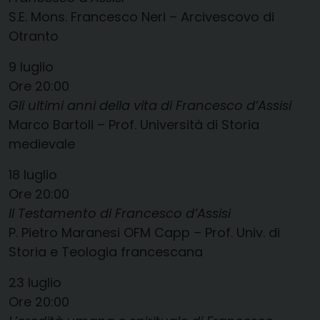
S.E. Mons. Francesco Neri – Arcivescovo di
Otranto
9 luglio
Ore 20:00
Gli ultimi anni della vita di Francesco d’Assisi
Marco Bartoli – Prof. Università di Storia
medievale
18 luglio
Ore 20:00
Il Testamento di Francesco d’Assisi
P. Pietro Maranesi OFM Capp – Prof. Univ. di
Storia e Teologia francescana
23 luglio
Ore 20:00