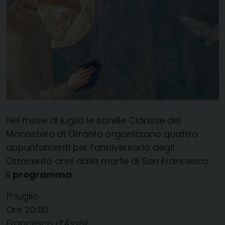
Nel mese di luglio le sorelle Clarisse del
Monastero di Otranto organizzano quattro
appuntamenti per l’anniversario degli
Ottocento anni dalla morte di San Francesco.
Il
programma
:
1° luglio
Ore 20:00
Francesco d’Assisi