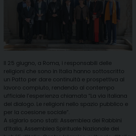
Il 25 giugno, a Roma, i responsabili delle
religioni che sono in Italia hanno sottoscritto
un Patto per dare continuità e prospettiva al
lavoro compiuto, rendendo al contempo
ufficiale l’esperienza chiamata “La via italiana
del dialogo. Le religioni nello spazio pubblico e
per la coesione sociale”.
A siglarlo sono stati: Assemblea dei Rabbini
d’Italia, Assemblea Spirituale Nazionale dei