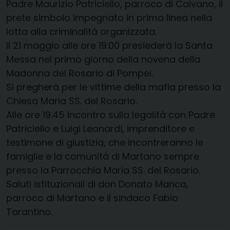
Padre Maurizio Patriciello, parroco di Caivano, il
prete simbolo impegnato in prima linea nella
lotta alla criminalità organizzata.
Il 21 maggio alle ore 19.00 presiederà la Santa
Messa nel primo giorno della novena della
Madonna del Rosario di Pompei.
Si pregherà per le vittime della mafia presso la
Chiesa Maria SS. del Rosario.
Alle ore 19.45 Incontro sulla legalità con Padre
Patriciello e Luigi Leonardi, imprenditore e
testimone di giustizia, che incontreranno le
famiglie e la comunità di Martano sempre
presso la Parrocchia Maria SS. del Rosario.
Saluti istituzionali di don Donato Manca,
parroco di Martano e il sindaco Fabio
Tarantino.