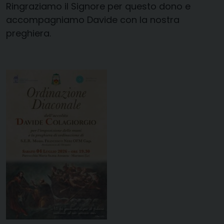
Ringraziamo il Signore per questo dono e
accompagniamo Davide con la nostra
preghiera.