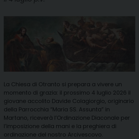
La Chiesa di Otranto si prepara a vivere un
momento di grazia: il prossimo 4 luglio 2026 il
giovane accolito Davide Colagiorgio, originario
della Parrocchia “Maria SS. Assunta” in
Martano, riceverà l’Ordinazione Diaconale per
l’imposizione della mani e la preghiera di
ordinazione del nostro Arcivescovo.