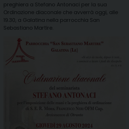
preghiera a Stefano Antonaci per la sua
Ordinazione diaconale che avverrà oggi, alle
19.30, a Galatina nella parrocchia San
Sebastiano Martire.