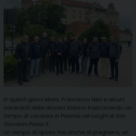
In questi giorni Mons. Francesco Neri e alcuni
sacerdoti della diocesi stanno trascorrendo un
tempo di vacanza in Polonia nei luoghi di San
Giovanni Paolo II.
Un tempo di riposo ma anche di preghiera, un