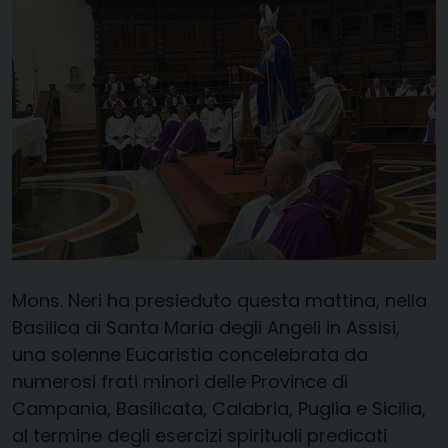
Mons. Neri ha presieduto questa mattina, nella
Basilica di Santa Maria degli Angeli in Assisi,
una solenne Eucaristia concelebrata da
numerosi frati minori delle Province di
Campania, Basilicata, Calabria, Puglia e Sicilia,
al termine degli esercizi spirituali predicati