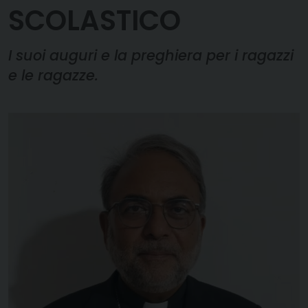
SCOLASTICO
I suoi auguri e la preghiera per i ragazzi
e le ragazze.