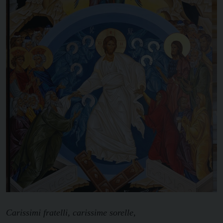
Carissimi fratelli, carissime sorelle,