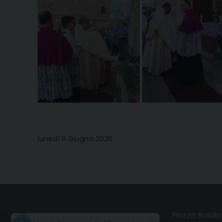
lunedì 8 Giugno 2026
Piazza Basilic