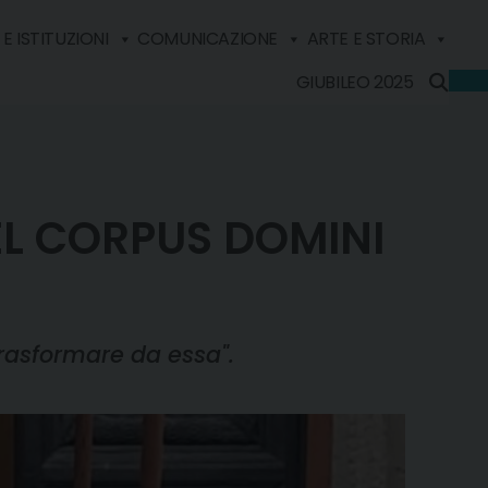
E ISTITUZIONI
COMUNICAZIONE
ARTE E STORIA
GIUBILEO 2025
EL CORPUS DOMINI
trasformare da essa".