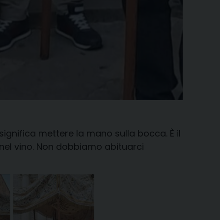
significa mettere la mano sulla bocca. È il
 nel vino. Non dobbiamo abituarci