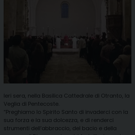
Ieri sera, nella Basilica Cattedrale di Otranto, la
Veglia di Pentecoste.
“Preghiamo lo Spirito Santo di invaderci con la
sua forza e la sua dolcezza, e di renderci
strumenti dell’abbraccio, del bacio e della