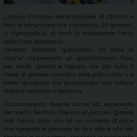
L’Azione Cattolica dell’Arcidiocesi di Otranto è
lieta di annunciare che il prossimo 26 gennaio,
a Vignacastrisi, si terrà la tradizionale Festa
della Pace diocesana.
L’evento, intitolato quest’anno “La Pace in
azione”, rappresenta un appuntamento fisso
per adulti, giovani e ragazzi, che per tutto il
mese di gennaio lavorano nelle parrocchie e a
livello diocesano per promuovere una cultura
di pace concreta e duratura.
«Conosceremo diverse storie ed esperienze
del nostro territorio che con un piccolo-grande
ciak hanno dato vita ad un racconto di pace
che riguarda le persone, la loro vita e vita del