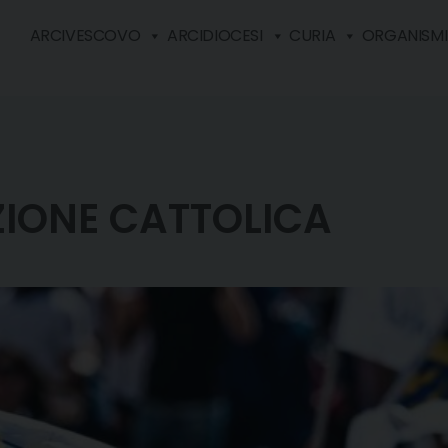
ARCIVESCOVO
ARCIDIOCESI
CURIA
ORGANISMI 
ZIONE CATTOLICA