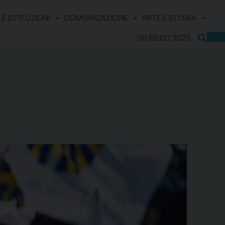
E ISTITUZIONI
COMUNICAZIONE
ARTE E STORIA
GIUBILEO 2025