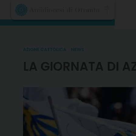
Skip
to
content
AZIONE CATTOLICA
NEWS
LA GIORNATA DI A