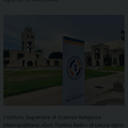
L’Istituto Superiore di Scienze Religiose
Metropolitano «Don Tonino Bello» di Lecce apre