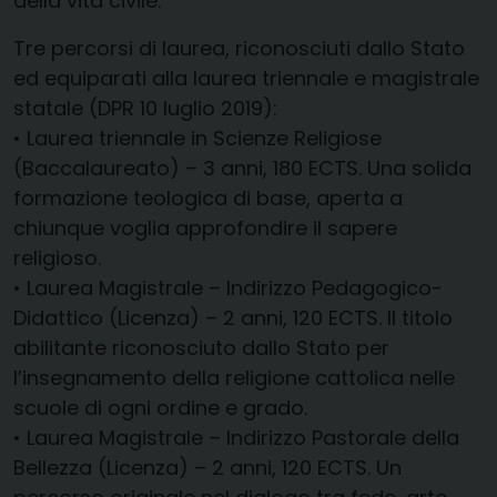
della vita civile.
Tre percorsi di laurea, riconosciuti dallo Stato
ed equiparati alla laurea triennale e magistrale
statale (DPR 10 luglio 2019):
• Laurea triennale in Scienze Religiose
(Baccalaureato) – 3 anni, 180 ECTS. Una solida
formazione teologica di base, aperta a
chiunque voglia approfondire il sapere
religioso.
• Laurea Magistrale – Indirizzo Pedagogico-
Didattico (Licenza) – 2 anni, 120 ECTS. Il titolo
abilitante riconosciuto dallo Stato per
l’insegnamento della religione cattolica nelle
scuole di ogni ordine e grado.
• Laurea Magistrale – Indirizzo Pastorale della
Bellezza (Licenza) – 2 anni, 120 ECTS. Un