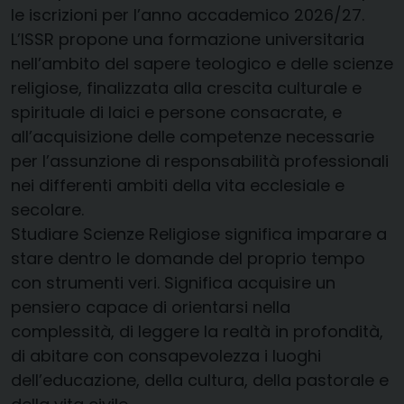
le iscrizioni per l’anno accademico 2026/27.
L’ISSR propone una formazione universitaria
nell’ambito del sapere teologico e delle scienze
religiose, finalizzata alla crescita culturale e
spirituale di laici e persone consacrate, e
all’acquisizione delle competenze necessarie
per l’assunzione di responsabilità professionali
nei differenti ambiti della vita ecclesiale e
secolare.
Studiare Scienze Religiose significa imparare a
stare dentro le domande del proprio tempo
con strumenti veri. Significa acquisire un
pensiero capace di orientarsi nella
complessità, di leggere la realtà in profondità,
di abitare con consapevolezza i luoghi
dell’educazione, della cultura, della pastorale e