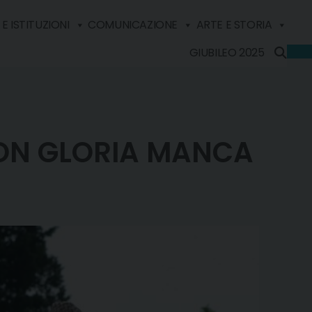
E ISTITUZIONI
COMUNICAZIONE
ARTE E STORIA
GIUBILEO 2025
 CON GLORIA MANCA