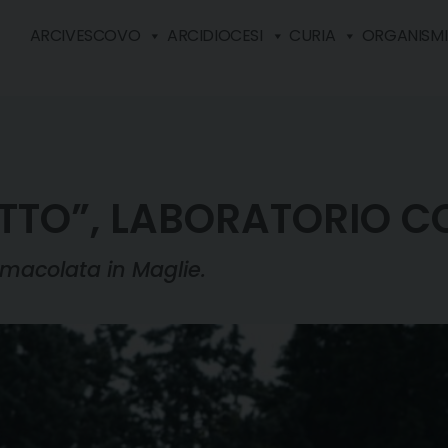
ARCIVESCOVO
ARCIDIOCESI
CURIA
ORGANISMI 
SPETTO”, LABORATORIO
mmacolata in Maglie.