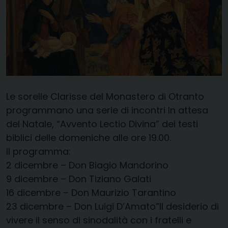
Le sorelle Clarisse del Monastero di Otranto
programmano una serie di incontri In attesa
del Natale, “Avvento Lectio Divina” dei testi
biblici delle domeniche alle ore 19.00.
Il programma:
2 dicembre – Don Biagio Mandorino
9 dicembre – Don Tiziano Galati
16 dicembre – Don Maurizio Tarantino
23 dicembre – Don Luigi D’Amato”Il desiderio di
vivere il senso di sinodalità con i fratelli e