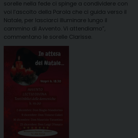
sorelle nella fede ci spinge a condividere con
voi l’ascolto della Parola che ci guida verso il
Natale, per lasciarci illuminare lungo il
cammino di Avvento. Vi attendiamo”,
commentano le sorelle Clarisse.