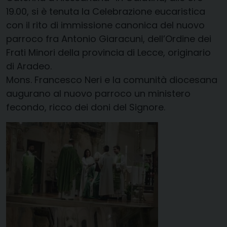
19.00, si è tenuta la Celebrazione eucaristica
con il rito di immissione canonica del nuovo
parroco fra Antonio Giaracuni, dell’Ordine dei
Frati Minori della provincia di Lecce, originario
di Aradeo.
Mons. Francesco Neri e la comunità diocesana
augurano al nuovo parroco un ministero
fecondo, ricco dei doni del Signore.