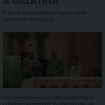
A GALATINA
A lui va il più sincero augurio della
comunità diocesana.
Il 20 settembre scorso, nella Basilica “Santa
Caterina d’Alessandria” in Galatina, alle ore