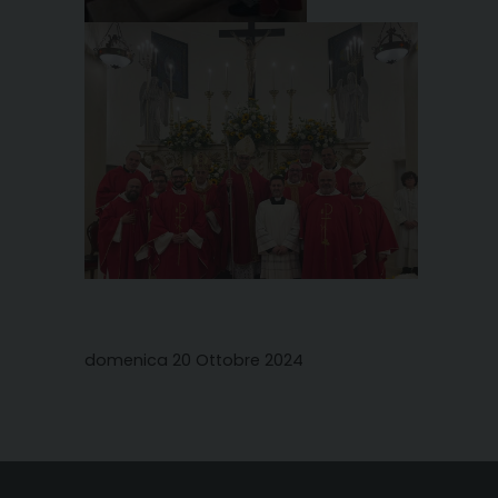
domenica 20 Ottobre 2024