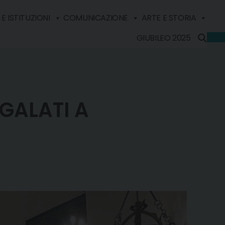
E ISTITUZIONI
COMUNICAZIONE
ARTE E STORIA
GIUBILEO 2025
GALATI A