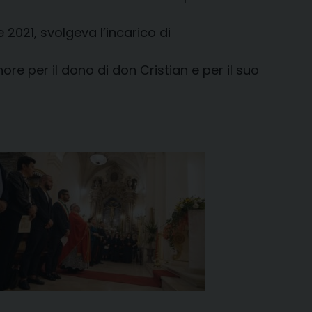
 2021, svolgeva l’incarico di
ore per il dono di don Cristian e per il suo