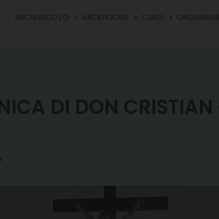
ARCIVESCOVO
ARCIDIOCESI
CURIA
ORGANISMI 
ICA DI DON CRISTIAN 
o