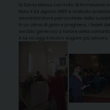
la Santa Messa con il rito di Immissione 
Nato il 24 agosto 1985 e ordinato presbite
amministratore parrocchiale della sudde
In un clima di gioia e preghiera, i fedeli 
servizio generoso a favore della comunità
A lui va oggi il nostro augurio più sincero.