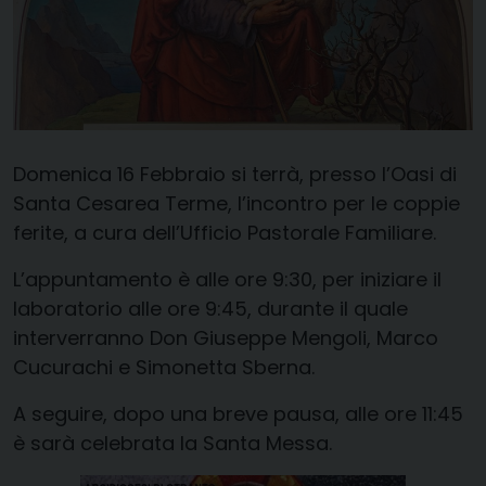
Domenica 16 Febbraio si terrà, presso l’Oasi di
Santa Cesarea Terme, l’incontro per le coppie
ferite, a cura dell’Ufficio Pastorale Familiare.
L’appuntamento è alle ore 9:30, per iniziare il
laboratorio alle ore 9:45, durante il quale
interverranno Don Giuseppe Mengoli, Marco
Cucurachi e Simonetta Sberna.
A seguire, dopo una breve pausa, alle ore 11:45
è sarà celebrata la Santa Messa.