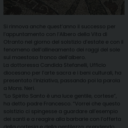
Si rinnova anche quest’anno il successo per
l’appuntamento con l’Albero della Vita di
Otranto nel giorno del solstizio d’estate e con il
fenomeno dell’allineamento dei raggi del sole
sul maestoso tronco dell’albero.
La dottoressa Candida Stefanelli, Ufficio
diocesano per l’arte sacra e i beni culturali, ha
presentato l’iniziativa, passando poi la parola
a Mons. Neri.
“Lo Spirito Santo è una luce gentile, cortese”,
ha detto padre Francesco. “Vorrei che questo
solstizio ci spingesse a guardare all’esempio
dei santi e a reagire alla barbarie con l’offerta
della cortesia e della gentilezza, prendendo