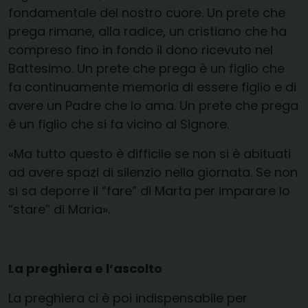
fondamentale del nostro cuore. Un prete che
prega rimane, alla radice, un cristiano che ha
compreso fino in fondo il dono ricevuto nel
Battesimo. Un prete che prega è un figlio che
fa continuamente memoria di essere figlio e di
avere un Padre che lo ama. Un prete che prega
è un figlio che si fa vicino al Signore.
«Ma tutto questo è difficile se non si è abituati
ad avere spazi di silenzio nella giornata. Se non
si sa deporre il “fare” di Marta per imparare lo
“stare” di Maria».
La preghiera e l’ascolto
La preghiera ci è poi indispensabile per