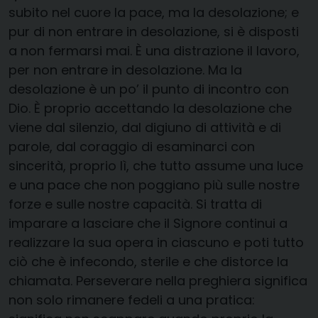
subito nel cuore la pace, ma la desolazione; e
pur di non entrare in desolazione, si è disposti
a non fermarsi mai. È una distrazione il lavoro,
per non entrare in desolazione. Ma la
desolazione è un po’ il punto di incontro con
Dio. È proprio accettando la desolazione che
viene dal silenzio, dal digiuno di attività e di
parole, dal coraggio di esaminarci con
sincerità, proprio lì, che tutto assume una luce
e una pace che non poggiano più sulle nostre
forze e sulle nostre capacità. Si tratta di
imparare a lasciare che il Signore continui a
realizzare la sua opera in ciascuno e poti tutto
ciò che è infecondo, sterile e che distorce la
chiamata. Perseverare nella preghiera significa
non solo rimanere fedeli a una pratica: