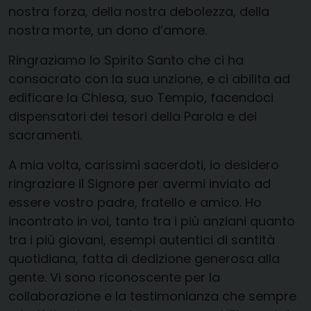
nostra forza, della nostra debolezza, della
nostra morte, un dono d’amore.
Ringraziamo lo Spirito Santo che ci ha
consacrato con la sua unzione, e ci abilita ad
edificare la Chiesa, suo Tempio, facendoci
dispensatori dei tesori della Parola e dei
sacramenti.
A mia volta, carissimi sacerdoti, io desidero
ringraziare il Signore per avermi inviato ad
essere vostro padre, fratello e amico. Ho
incontrato in voi, tanto tra i più anziani quanto
tra i più giovani, esempi autentici di santità
quotidiana, fatta di dedizione generosa alla
gente. Vi sono riconoscente per la
collaborazione e la testimonianza che sempre