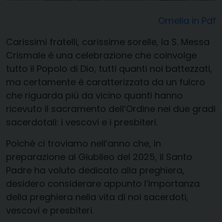
Omelia in Pdf
Carissimi fratelli, carissime sorelle, la S. Messa
Crismale è una celebrazione che coinvolge
tutto il Popolo di Dio, tutti quanti noi battezzati,
ma certamente è caratterizzata da un fulcro
che riguarda più da vicino quanti hanno
ricevuto il sacramento dell’Ordine nei due gradi
sacerdotali: i vescovi e i presbiteri.
Poiché ci troviamo nell’anno che, in
preparazione al Giubileo del 2025, il Santo
Padre ha voluto dedicato alla preghiera,
desidero considerare appunto l’importanza
della preghiera nella vita di noi sacerdoti,
vescovi e presbiteri.