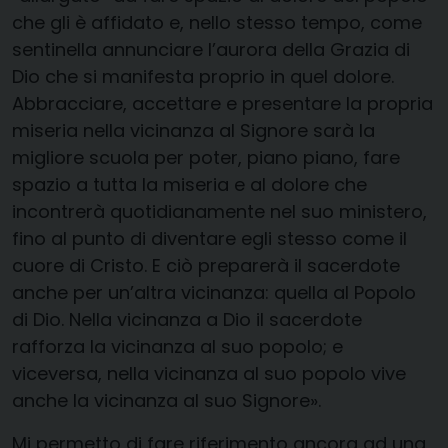
che gli è affidato e, nello stesso tempo, come
sentinella annunciare l’aurora della Grazia di
Dio che si manifesta proprio in quel dolore.
Abbracciare, accettare e presentare la propria
miseria nella vicinanza al Signore sarà la
migliore scuola per poter, piano piano, fare
spazio a tutta la miseria e al dolore che
incontrerà quotidianamente nel suo ministero,
fino al punto di diventare egli stesso come il
cuore di Cristo. E ciò preparerà il sacerdote
anche per un’altra vicinanza: quella al Popolo
di Dio. Nella vicinanza a Dio il sacerdote
rafforza la vicinanza al suo popolo; e
viceversa, nella vicinanza al suo popolo vive
anche la vicinanza al suo Signore».
Mi permetto di fare riferimento ancora ad una