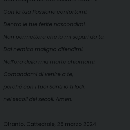
Con la tua Passione confortami.
Dentro le tue ferite nascondimi.
Non permettere che io mi separi da te.
Dal nemico maligno difendimi.
Nell’ora della mia morte chiamami.
Comandami di venire a te,
perché con i tuoi Santi io ti lodi.
nei secoli dei secoli. Amen.
Otranto, Cattedrale, 28 marzo 2024