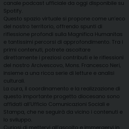
canale podcast ufficiale da oggi disponibile su
Spotify.
Questo spazio virtuale si propone come un’eco
del nostro territorio, offrendo spunti di
riflessione profondi sulla Magnifica Humanitas
e tantissimi percorsi di approfondimento. Tra i
primi contenuti, potrete ascoltare
direttamente i preziosi contributi e le riflessioni
del nostro Arcivescovo, Mons. Francesco Neri,
insieme a una ricca serie di letture e analisi
culturali.
La cura, il coordinamento e la realizzazione di
questo importante progetto diocesano sono
affidati all’Ufficio Comunicazioni Sociali e
Stampa, che ne seguirà da vicino i contenuti e
lo sviluppo.
Curiosi di mettervi all’ascolto e immergervi in