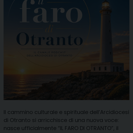
Il cammino culturale e spirituale dell’Arcidiocesi
di Otranto si arricchisce di una nuova voce:
nasce ufficialmente “IL FARO DI OTRANTO”, il