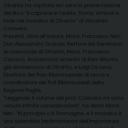
Otranto ha ospitato ieri sera la presentazione
del libro “Il caprone e l’ariete. Storia, simboli e
fede nel mosaico di Otranto” di Vincenzo
Colavero.
Presenti, oltre all’autore, Mons. Francesco Neri,
Don Alessandro Grande, Rettore del Seminario
Arcivescovile di Otranto, Mons. Francesco
Cacucci, Arcivescovo emerito di Bari-Bitonto
già arcivescovo di Otranto, e Luigi De Luca,
Direttore del Polo Biblomuseale di Lecce e
coordinatore dei Poli Biblomuseali della
Regione Puglia.
“Leggendo il volume del prof. Colavero mi sono
venute infinite considerazioni”, ha detto Mons.
Neri. “Al principio c’è l’immagine, e il mosaico è
una splendida testimonianza dell’importanza