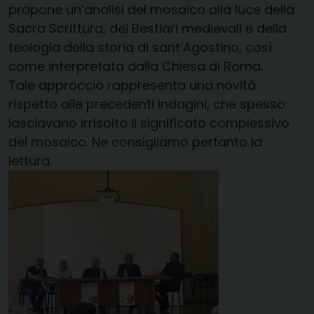
propone un’analisi del mosaico alla luce della
Sacra Scrittura, dei Bestiari medievali e della
teologia della storia di sant’Agostino, così
come interpretata dalla Chiesa di Roma.
Tale approccio rappresenta una novità
rispetto alle precedenti indagini, che spesso
lasciavano irrisolto il significato complessivo
del mosaico. Ne consigliamo pertanto la
lettura.