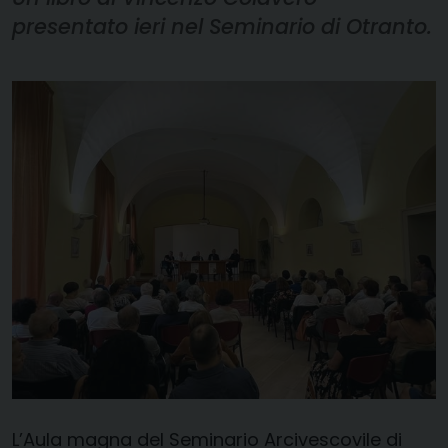
presentato ieri nel Seminario di Otranto.
L’Aula magna del Seminario Arcivescovile di