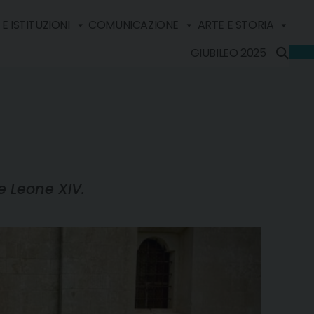
E ISTITUZIONI
COMUNICAZIONE
ARTE E STORIA
GIUBILEO 2025
e Leone XIV.