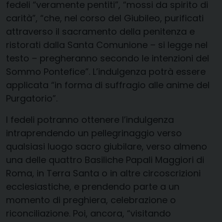
fedeli “veramente pentiti”, “mossi da spirito di
carità”, “che, nel corso del Giubileo, purificati
attraverso il sacramento della penitenza e
ristorati dalla Santa Comunione – si legge nel
testo – pregheranno secondo le intenzioni del
Sommo Pontefice”. L’indulgenza potrà essere
applicata “in forma di suffragio alle anime del
Purgatorio”.
I fedeli potranno ottenere l’indulgenza
intraprendendo un pellegrinaggio verso
qualsiasi luogo sacro giubilare, verso almeno
una delle quattro Basiliche Papali Maggiori di
Roma, in Terra Santa o in altre circoscrizioni
ecclesiastiche, e prendendo parte a un
momento di preghiera, celebrazione o
riconciliazione. Poi, ancora, “visitando