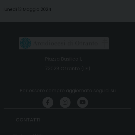
lunedì 13 Maggio 2024
Piazza Basilica 1,
73028 Otranto (LE)
Per essere sempre aggiornato seguici su
CONTATTI