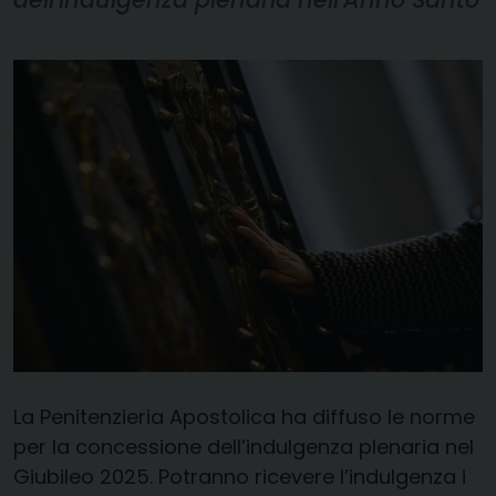
La Penitenzieria Apostolica ha diffuso le norme
per la concessione dell’indulgenza plenaria nel
Giubileo 2025. Potranno ricevere l’indulgenza i