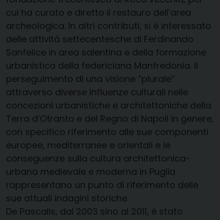
cui ha curato e diretto il restauro dell’area
archeologica. In altri contributi, si è interessato
delle attività settecentesche di Ferdinando
Sanfelice in area salentina e della formazione
urbanistica della federiciana Manfredonia. Il
perseguimento di una visione “plurale”
attraverso diverse influenze culturali nelle
concezioni urbanistiche e architettoniche della
Terra d’Otranto e del Regno di Napoli in genere,
con specifico riferimento alle sue componenti
europee, mediterranee e orientali e le
conseguenze sulla cultura architettonica-
urbana medievale e moderna in Puglia
rappresentano un punto di riferimento delle
sue attuali indagini storiche.
De Pascalis, dal 2003 sino al 2011, è stato