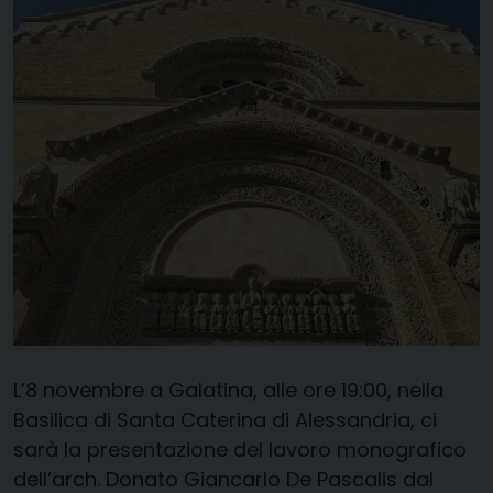
L’8 novembre a Galatina, alle ore 19:00, nella
Basilica di Santa Caterina di Alessandria, ci
sarà la presentazione del lavoro monografico
dell’arch. Donato Giancarlo De Pascalis dal