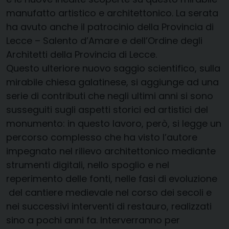
manufatto artistico e architettonico. La serata
ha avuto anche il patrocinio della Provincia di
Lecce – Salento d’Amare e dell’Ordine degli
Architetti della Provincia di Lecce.
Questo ulteriore nuovo saggio scientifico, sulla
mirabile chiesa galatinese, si aggiunge ad una
serie di contributi che negli ultimi anni si sono
susseguiti sugli aspetti storici ed artistici del
monumento: in questo lavoro, però, si legge un
percorso complesso che ha visto l’autore
impegnato nel rilievo architettonico mediante
strumenti digitali, nello spoglio e nel
reperimento delle fonti, nelle fasi di evoluzione
del cantiere medievale nel corso dei secoli e
nei successivi interventi di restauro, realizzati
sino a pochi anni fa. Interverranno per