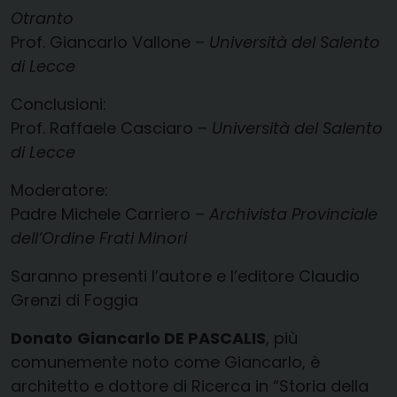
Otranto
Prof. Giancarlo Vallone –
Università del Salento
di Lecce
Conclusioni:
Prof. Raffaele Casciaro –
Università del Salento
di Lecce
Moderatore:
Padre Michele Carriero –
Archivista Provinciale
dell’Ordine Frati Minori
Saranno presenti l’autore e l’editore Claudio
Grenzi di Foggia
Donato
Giancarlo DE PASCALIS
, più
comunemente noto come Giancarlo, è
architetto e dottore di Ricerca in “Storia della