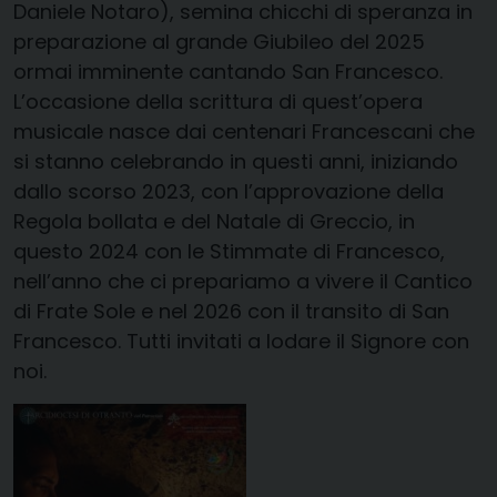
Daniele Notaro), semina chicchi di speranza in
preparazione al grande Giubileo del 2025
ormai imminente cantando San Francesco.
L’occasione della scrittura di quest’opera
musicale nasce dai centenari Francescani che
si stanno celebrando in questi anni, iniziando
dallo scorso 2023, con l’approvazione della
Regola bollata e del Natale di Greccio, in
questo 2024 con le Stimmate di Francesco,
nell’anno che ci prepariamo a vivere il Cantico
di Frate Sole e nel 2026 con il transito di San
Francesco. Tutti invitati a lodare il Signore con
noi.