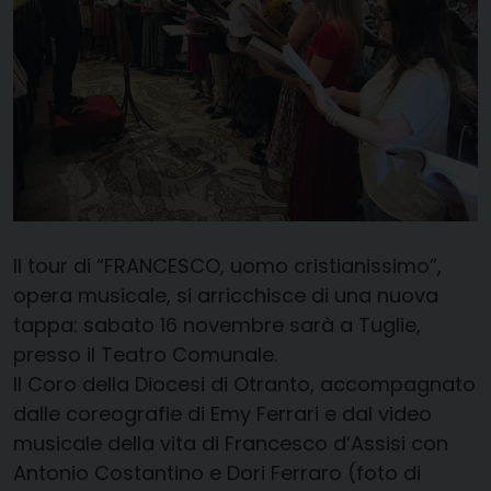
Il tour di “FRANCESCO, uomo cristianissimo”,
opera musicale, si arricchisce di una nuova
tappa: sabato 16 novembre sarà a Tuglie,
presso il Teatro Comunale.
Il Coro della Diocesi di Otranto, accompagnato
dalle coreografie di Emy Ferrari e dal video
musicale della vita di Francesco d’Assisi con
Antonio Costantino e Dori Ferraro (foto di