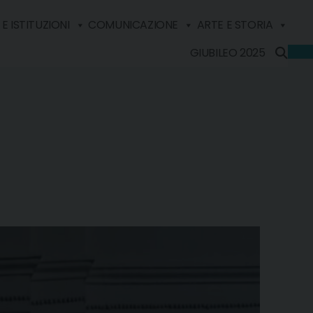
E ISTITUZIONI
COMUNICAZIONE
ARTE E STORIA
GIUBILEO 2025