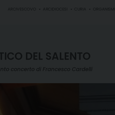
ARCIVESCOVO
ARCIDIOCESI
CURIA
ORGANISMI 
TICO DEL SALENTO
anto concerto di Francesco Cardelli