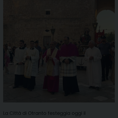
La Città di Otranto festeggia oggi il