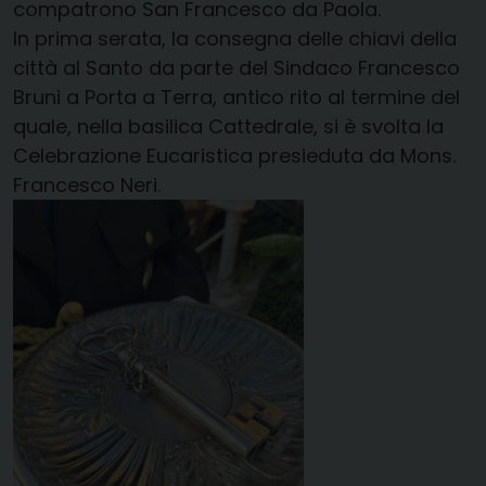
compatrono San Francesco da Paola.
In prima serata, la consegna delle chiavi della
città al Santo da parte del Sindaco Francesco
Bruni a Porta a Terra, antico rito al termine del
quale, nella basilica Cattedrale, si è svolta la
Celebrazione Eucaristica presieduta da Mons.
Francesco Neri.