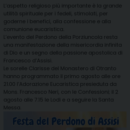
L’aspetto religioso più importante è la grande
utilità spirituale per i fedeli, stimolati, per
goderne i benefici, alla confessione e alla
comunione eucaristica.
L’evento del Perdono della Porziuncola resta
una manifestazione della misericordia infinita
di Dio e un segno della passione apostolica di
Francesco d’Assisi.
Le sorelle Clarisse del Monastero di Otranto
hanno programmato il primo agosto alle ore
21.00 l’Adorazione Eucaristica presieduta da
Mons. Francesco Neri, con le Confessioni; il 2
agosto alle 7.15 le Lodi e a seguire la Santa
Messa.