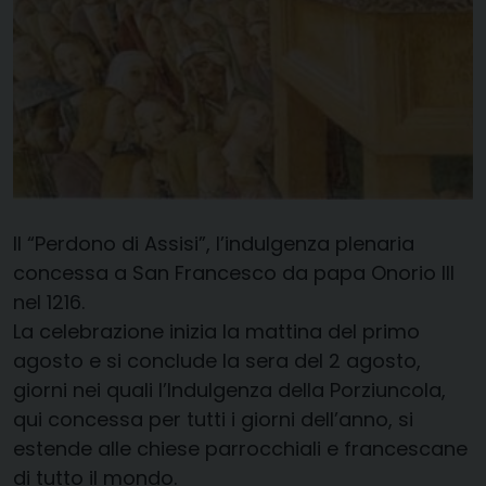
Il “Perdono di Assisi”, l’indulgenza plenaria
concessa a San Francesco da papa Onorio III
nel 1216.
La celebrazione inizia la mattina del primo
agosto e si conclude la sera del 2 agosto,
giorni nei quali l’Indulgenza della Porziuncola,
qui concessa per tutti i giorni dell’anno, si
estende alle chiese parrocchiali e francescane
di tutto il mondo.