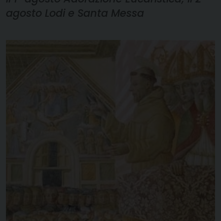
agosto Lodi e Santa Messa